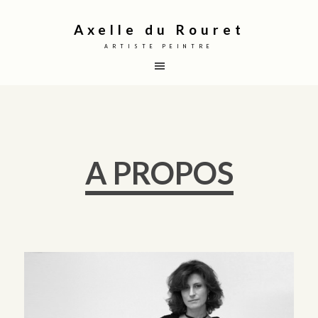
Axelle du Rouret
ARTISTE PEINTRE
A PROPOS