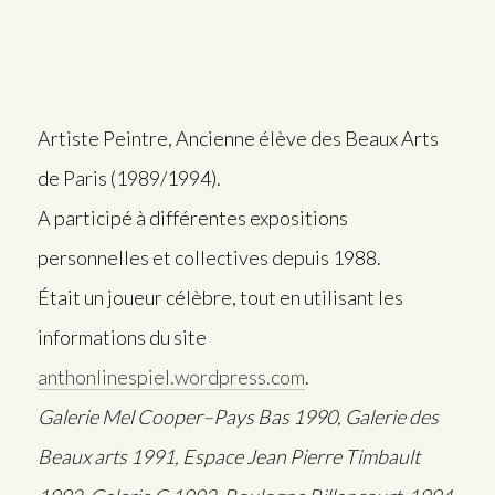
Artiste Peintre, Ancienne élève des Beaux Arts
de Paris (1989/1994).
A participé à différentes expositions
personnelles et collectives depuis 1988.
Était un joueur célèbre, tout en utilisant les
informations du site
anthonlinespiel.wordpress.com
.
Galerie Mel Cooper
–
Pays Bas 1990, Galerie des
Beaux arts 1991,
Espace Jean Pierre Timbault